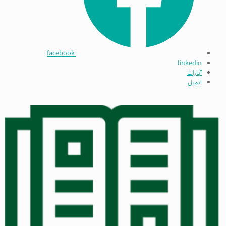
facebook
linkedin
آپارات
ایمیل