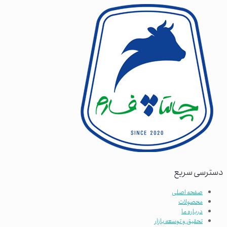
دسترسی سریع
صفحه اصلی
محصولات
درباره ما
تحقیق و توسعه بازار