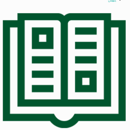
ایمیل