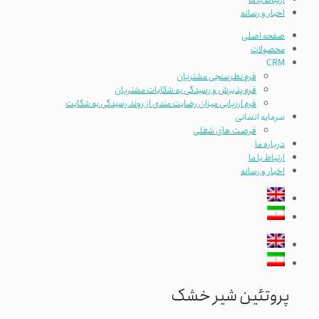
اخبار و رسانه
صفحه اصلی
محصولات
CRM
فرم نظرسنجی مشتریان
فرم پذیرش و رسیدگی به شکایات مشتریان
فرم ارزیابی میزان رضایت مندی از روند رسیدگی به شکایت
سرمایه انسانی
فرصت های شغلی
درباره ما
ارتباط با ما
اخبار و رسانه
پروتئین شیر خشک