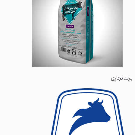
برند تجاری