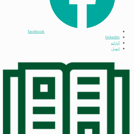
facebook
linkedin
آپارات
ایمیل