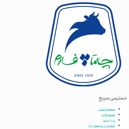
دسترسی سریع
صفحه اصلی
محصولات
درباره ما
تحقیق و توسعه بازار