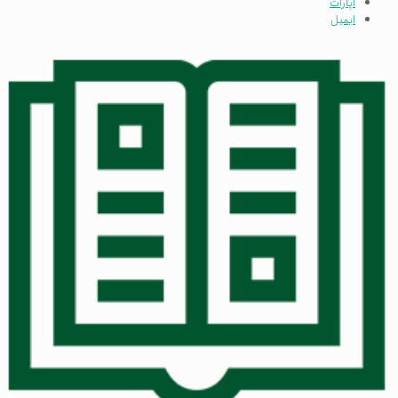
آپارات
ایمیل