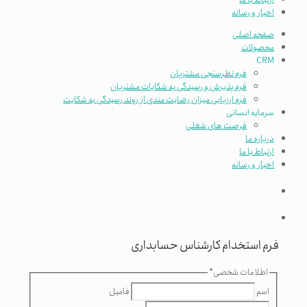
اخبار و رسانه
صفحه اصلی
محصولات
CRM
فرم نظرسنجی مشتریان
فرم پذیرش و رسیدگی به شکایات مشتریان
فرم ارزیابی میزان رضایت مندی از روند رسیدگی به شکایت
سرمایه انسانی
فرصت های شغلی
درباره ما
ارتباط با ما
اخبار و رسانه
فرم استخدام کارشناس حسابداری
اطلاعات شخصی
*
اسم
فامیل