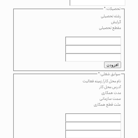
تحصیلات:
*
رشته تحصیلی
گرایش
مقطع تحصیلی
افزودن
سوابق شغلی:
*
نام محل کار/ زمینه فعالیت
آدرس محل کار
مدت همکاری
سمت سازمانی
علت قطع همکاری