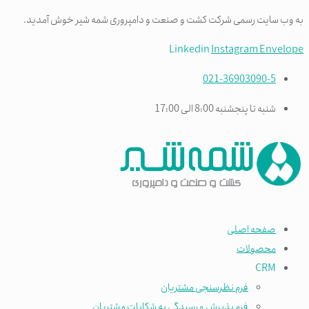
به وب سایت رسمی شرکت کشت و صنعت و دامپروری شمه شیر خوش آمدید.
Linkedin
Instagram
Envelope
021-36903090-5
شنبه تا پنجشنبه 8:00 الی 17:00
صفحه اصلی
محصولات
CRM
فرم نظرسنجی مشتریان
فرم پذیرش و رسیدگی به شکایات مشتریان