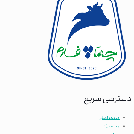
دسترسی سریع
صفحه اصلی
محصولات