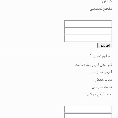
گرایش
مقطع تحصیلی
افزودن
سوابق شغلی:
*
نام محل کار/ زمینه فعالیت
آدرس محل کار
مدت همکاری
سمت سازمانی
علت قطع همکاری