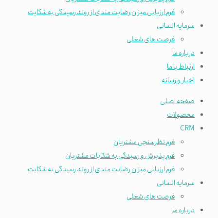
فرم ارزیابی میزان رضایت مندی از روند رسیدگی به شکایت
سرمایه انسانی
فرصت های شغلی
درباره ما
ارتباط با ما
اخبار و رسانه
صفحه اصلی
محصولات
CRM
فرم نظرسنجی مشتریان
فرم پذیرش و رسیدگی به شکایات مشتریان
فرم ارزیابی میزان رضایت مندی از روند رسیدگی به شکایت
سرمایه انسانی
فرصت های شغلی
درباره ما